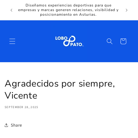
Diseñamos experiencias deportivas para que
empresas y marcas generen relaciones, visibilidad y
posicionamiento en Asturias.
Cart
Agradecidos por siempre,
Vicente
SEPTEMBER 28, 2025
Share