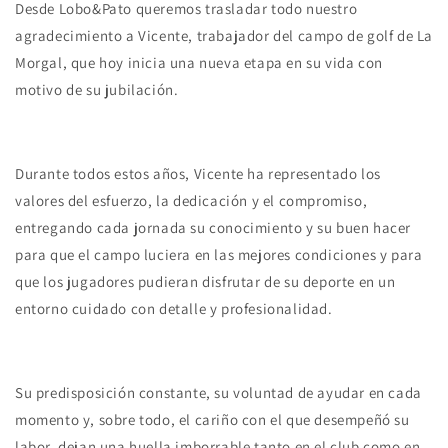
Desde Lobo&Pato queremos trasladar todo nuestro
agradecimiento a Vicente, trabajador del campo de golf de La
Morgal, que hoy inicia una nueva etapa en su vida con
motivo de su jubilación.
Durante todos estos años, Vicente ha representado los
valores del esfuerzo, la dedicación y el compromiso,
entregando cada jornada su conocimiento y su buen hacer
para que el campo luciera en las mejores condiciones y para
que los jugadores pudieran disfrutar de su deporte en un
entorno cuidado con detalle y profesionalidad.
Su predisposición constante, su voluntad de ayudar en cada
momento y, sobre todo, el cariño con el que desempeñó su
labor, dejan una huella imborrable tanto en el club como en