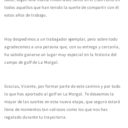
todos aquellos que han tenido la suerte de compartir con él
estos años de trabajo.
Hoy despedimos a un trabajador ejemplar, pero sobre todo
agradecemos a una persona que, con su entrega y cercanía,
ha sabido ganarse un lugar muy especial en la historia del
campo de golf de La Morgal.
Gracias, Vicente, por formar parte de este camino y por todo
lo que has aportado al golf en La Morgal. Te deseamos la
mayor de las suertes en esta nueva etapa, que seguro estará
llena de momentos tan valiosos como los que nos has
regalado durante tu trayectoria.